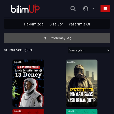
Hakkımızda
Bize Sor
Yazarımız Ol
Filtrelemeyi Aç
Arama Sonuçları