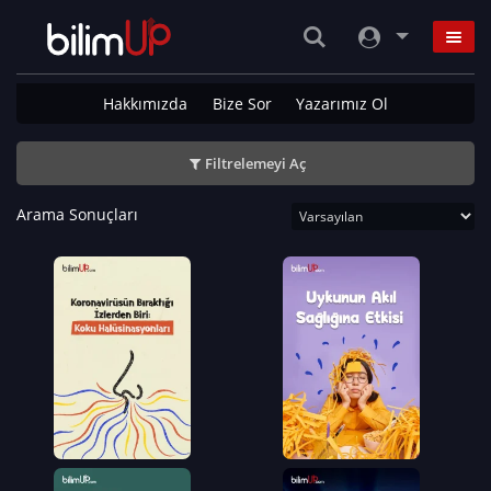
Hakkımızda
Bize Sor
Yazarımız Ol
Filtrelemeyi Aç
Arama Sonuçları