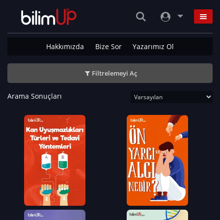
Hakkımızda
Bize Sor
Yazarımız Ol
Filtrelemeyi Aç
Arama Sonuçları