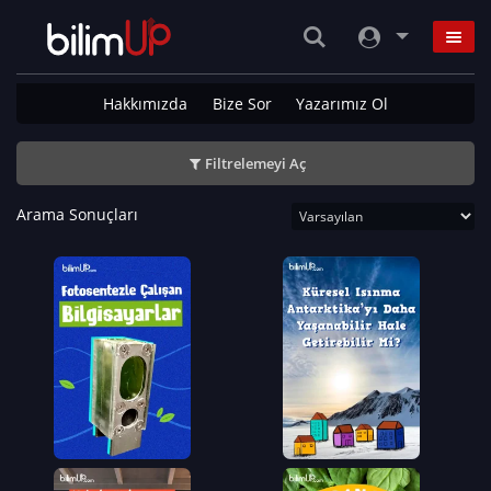
Hakkımızda
Bize Sor
Yazarımız Ol
Filtrelemeyi Aç
Arama Sonuçları