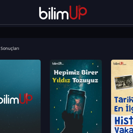
Sonuçları