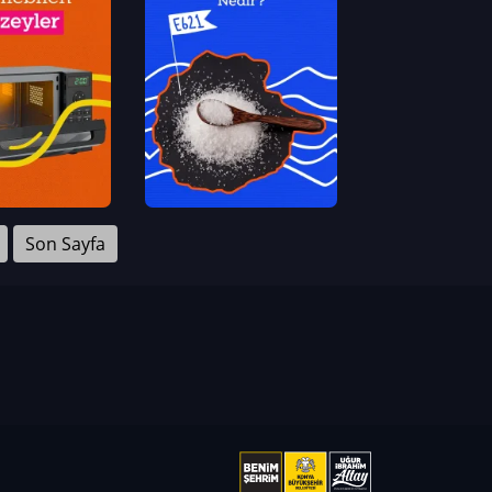
Son Sayfa