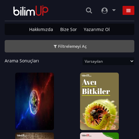
Hakkımızda
Bize Sor
Yazarımız Ol
Filtrelemeyi Aç
Arama Sonuçları