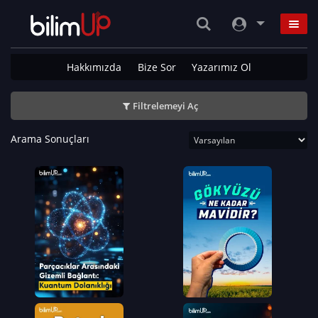
Hakkımızda
Bize Sor
Yazarımız Ol
Filtrelemeyi Aç
Arama Sonuçları