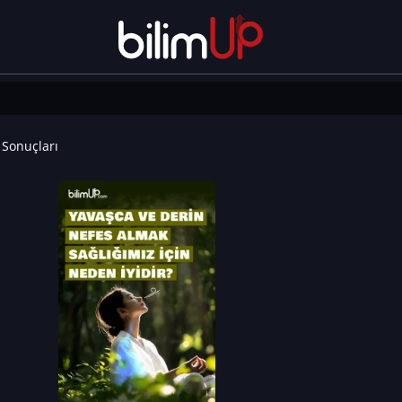
Sonuçları