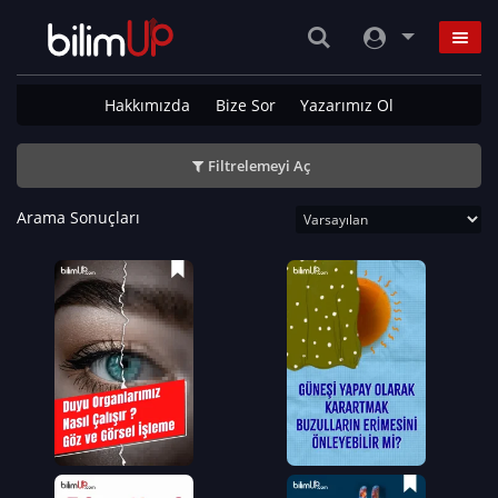
Hakkımızda
Bize Sor
Yazarımız Ol
Filtrelemeyi Aç
Arama Sonuçları