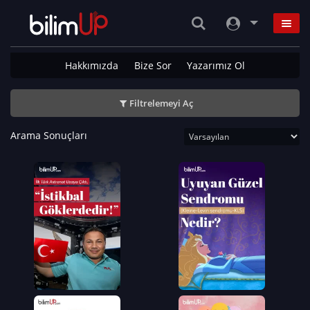
Hakkımızda
Bize Sor
Yazarımız Ol
Filtrelemeyi Aç
Arama Sonuçları