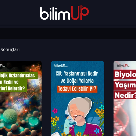
Sonuçları