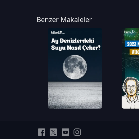
Benzer Makaleler