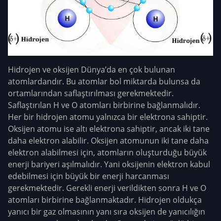
Hidrojen ve oksijen Dünya’da en çok bulunan
atomlardandır. Bu atomlar bol miktarda bulunsa da
ortamlarından saflaştırılması gerekmektedir.
Saflaştırılan H ve O atomları birbirine bağlanmalıdır.
Her bir hidrojen atomu yalnızca bir elektrona sahiptir.
Oksijen atomu ise altı elektrona sahiptir, ancak iki tane
daha elektron alabilir. Oksijen atomunun iki tane daha
elektron alabilmesi için, atomların oluşturduğu büyük
enerji bariyeri aşılmalıdır. Yani oksijenin elektron kabul
edebilmesi için büyük bir enerji harcanması
gerekmektedir.
Gerekli enerji verildikten sonra H ve O
atomları birbirine bağlanmaktadır. Hidrojen oldukça
yanıcı bir gaz olmasının yanı sıra oksijen de yanıcılığın