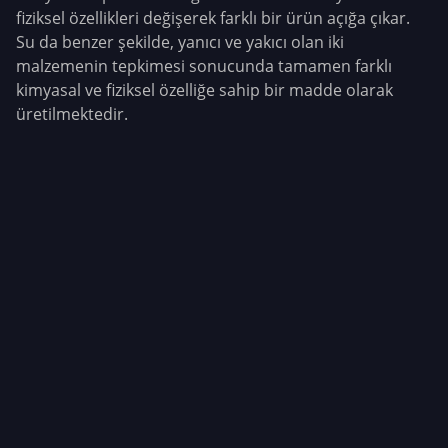
fiziksel özellikleri değişerek farklı bir ürün açığa çıkar.
Su da benzer şekilde, yanıcı ve yakıcı olan iki
malzemenin tepkimesi sonucunda tamamen farklı
kimyasal ve fiziksel özelliğe sahip bir madde olarak
üretilmektedir.