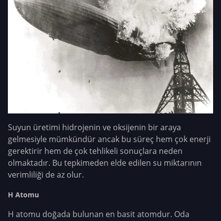
Suyun üretimi hidrojenin ve oksijenin bir araya
gelmesiyle mümkündür ancak bu süreç hem çok enerji
gerektirir hem de çok tehlikeli sonuçlara neden
olmaktadır. Bu tepkimeden elde edilen su miktarının
verimliliği de az olur.
H Atomu
H atomu doğada bulunan en basit atomdur. Oda