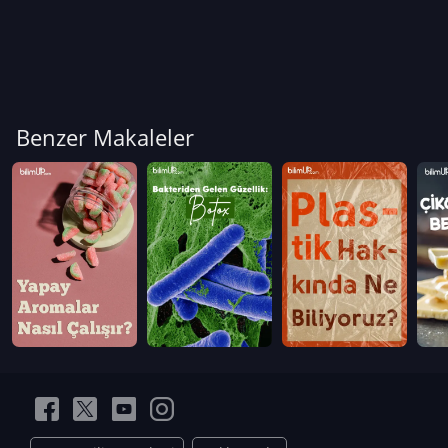
Benzer Makaleler