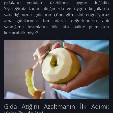
gıdaların yeniden tüketilmesi uygun değildir.
Yiyeceğimiz kadar aldığımızda ve uygun koşullarda
sakladığımızda gıdaların çöpe gitmesini engelliyoruz
ama gıdalarımızı tam olarak değerlendirip, atık
sandığımız kısımlarını bile atık haline gelmekten
kurtarabilir miyiz?
Gıda Atığını Azaltmanın İlk Adımı: