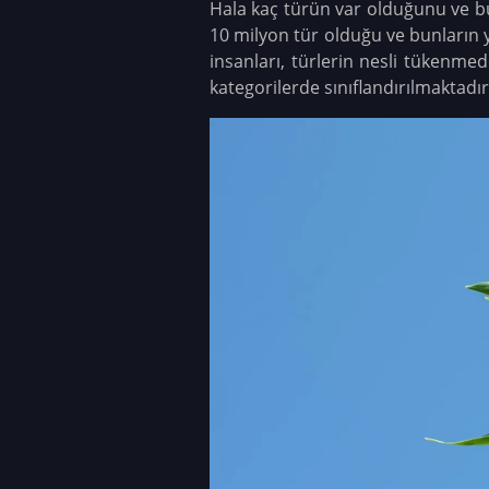
Hala kaç türün var olduğunu ve bun
10 milyon tür olduğu ve bunların 
insanları, türlerin nesli tükenmed
kategorilerde sınıflandırılmaktadır