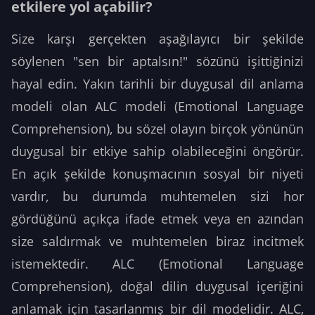
etkilere yol açabilir?
Size karşı gerçekten aşağılayıcı bir şekilde
söylenen "sen bir aptalsın!" sözünü işittiğinizi
hayal edin. Yakın tarihli bir duygusal dil anlama
modeli olan ALC modeli (Emotional Language
Comprehension), bu sözel olayın birçok yönünün
duygusal bir etkiye sahip olabileceğini öngörür.
En açık şekilde konuşmacının sosyal bir niyeti
vardır, bu durumda muhtemelen sizi hor
gördüğünü açıkça ifade etmek veya en azından
size saldırmak ve muhtemelen biraz incitmek
istemektedir. ALC (Emotional Language
Comprehension), doğal dilin duygusal içeriğini
anlamak için tasarlanmış bir dil modelidir. ALC,