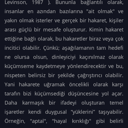
Levinson, 1987 ). Bununla bağlantılı olarak,
insanlar en azından bazılarına "ait olmak" ve
yakın olmak isterler ve gerçek bir hakaret, kişiler
arası güçlü bir mesafe oluşturur. Kimin hakaret
ettiğine bağlı olarak, bu hakaretler biraz veya çok
incitici olabilir. Çünkü; aşağılamanın tam hedefi
ne olursa olsun, dinleyiciyi kaçınılmaz olarak
küçümseme kaydetmeye yönlendirecektir ve bu,
nispeten belirsiz bir şekilde çağrıştırıcı olabilir.
Yani hakarete uğramak öncelikli olarak karşı
tarafın bizi küçümsediği düşüncesine yol açar.
Daha karmaşık bir ifadeyi oluşturan temel
işaretler kendi duygusal “yüklerini” taşıyabilir.
Örneğin, "aptal", "hayal kırıklığı" gibi belirli