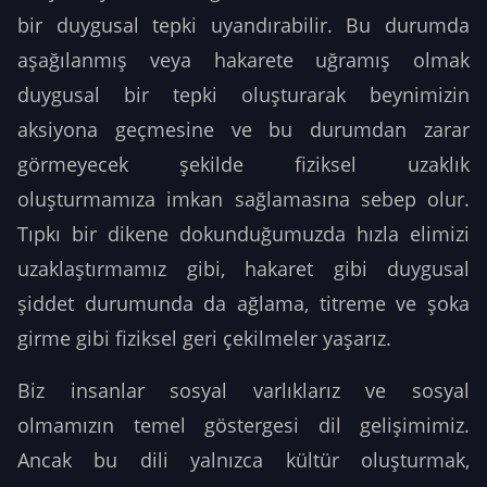
bir duygusal tepki uyandırabilir. Bu durumda
aşağılanmış veya hakarete uğramış olmak
duygusal bir tepki oluşturarak beynimizin
aksiyona geçmesine ve bu durumdan zarar
görmeyecek şekilde fiziksel uzaklık
oluşturmamıza imkan sağlamasına sebep olur.
Tıpkı bir dikene dokunduğumuzda hızla elimizi
uzaklaştırmamız gibi, hakaret gibi duygusal
şiddet durumunda da ağlama, titreme ve şoka
girme gibi fiziksel geri çekilmeler yaşarız.
Biz insanlar sosyal varlıklarız ve sosyal
olmamızın temel göstergesi dil gelişimimiz.
Ancak bu dili yalnızca kültür oluşturmak,