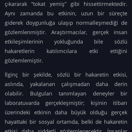
çıkararak “tokat yemiş” gibi hissettirmektedir.
Aynı zamanda bu etkinin, uzun bir süreçte
giderek doygunluğa ulaşıp normalleşmediği de
gözlemlenmiştir. Araştırmacılar, gerçek insan
etkileşimlerinin yokluğunda bile sözlü
hakaretlerin katılımcılara etki ettiğini
gözlemlemiştir.
İlginç bir şekilde, sözlü bir hakaretin etkisi,
aslında, yakalanan çalışmadan daha derin
olabilir. Bulguları tanımlayan deneyler bir
laboratuvarda gerçekleşmiştir; kişinin itibarı
üzerindeki etkinin daha büyük olduğu gerçek
hayattaki bir sosyal ortamda, belki de hakaretin
etkisi daha şiddetli gözlemlenecektir.
İnsanlar