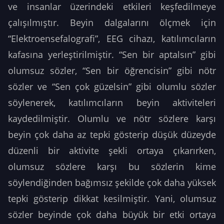
ve insanlar üzerindeki etkileri keşfedilmeye
çalışılmıştır. Beyin dalgalarını ölçmek için
“Elektroensefalografi”, EEG cihazı, katılımcıların
kafasına yerleştirilmiştir. “Sen bir aptalsın” gibi
olumsuz sözler, “Sen bir öğrencisin” gibi nötr
sözler ve “Sen çok güzelsin” gibi olumlu sözler
söylenerek, katılımcıların beyin aktiviteleri
kaydedilmiştir. Olumlu ve nötr sözlere karşı
beyin çok daha az tepki gösterip düşük düzeyde
düzenli bir aktivite şekli ortaya çıkarırken,
olumsuz sözlere karşı bu sözlerin kime
söylendiğinden bağımsız şekilde çok daha yüksek
tepki gösterip dikkat kesilmiştir. Yani, olumsuz
sözler beyinde çok daha büyük bir etki ortaya