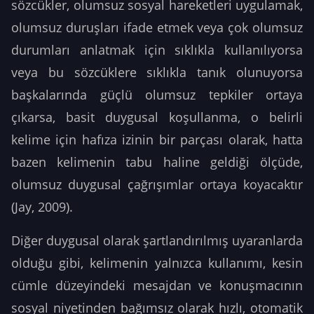
sözcükler, olumsuz sosyal hareketleri uygulamak,
olumsuz duruşları ifade etmek veya çok olumsuz
durumları anlatmak için sıklıkla kullanılıyorsa
veya bu sözcüklere sıklıkla tanık olunuyorsa
başkalarında güçlü olumsuz tepkiler ortaya
çıkarsa, basit duygusal koşullanma, o belirli
kelime için hafıza izinin bir parçası olarak, hatta
bazen kelimenin tabu haline geldiği ölçüde,
olumsuz duygusal çağrışımlar ortaya koyacaktır
(Jay, 2009).
Diğer duygusal olarak şartlandırılmış uyaranlarda
olduğu gibi, kelimenin yalnızca kullanımı, kesin
cümle düzeyindeki mesajdan ve konuşmacının
sosyal niyetinden bağımsız olarak hızlı, otomatik