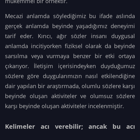
mükemmel bir örnektir.
Mecazi anlamda söylediğimiz bu ifade aslında
gerçek anlamda beyinde yaşadığımız deneyimi
tarif eder. Kırıcı, ağır sözler insanı duygusal
anlamda incitiyorken fiziksel olarak da beyinde
sarsılma veya vurmaya benzer bir etki ortaya
çıkarıyor. İletişim içerisindeyken duyduğumuz
sözlere göre duygularımızın nasıl etkilendiğine
dair yapılan bir araştırmada, olumlu sözlere karşı
beyinde oluşan aktiviteler ve olumsuz sözlere
karşı beyinde oluşan aktiviteler incelenmiştir.
Kelimeler acı verebilir; ancak bu acı