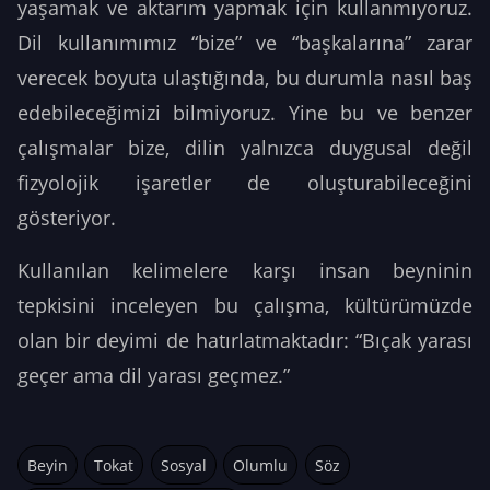
yaşamak ve aktarım yapmak için kullanmıyoruz.
Dil kullanımımız “bize” ve “başkalarına” zarar
verecek boyuta ulaştığında, bu durumla nasıl baş
edebileceğimizi bilmiyoruz. Yine bu ve benzer
çalışmalar bize, dilin yalnızca duygusal değil
fizyolojik işaretler de oluşturabileceğini
gösteriyor.
Kullanılan kelimelere karşı insan beyninin
tepkisini inceleyen bu çalışma, kültürümüzde
olan bir deyimi de hatırlatmaktadır: “Bıçak yarası
geçer ama dil yarası geçmez.”
Beyin
Tokat
Sosyal
Olumlu
Söz