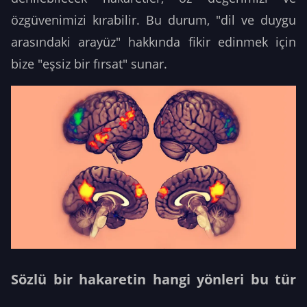
özgüvenimizi kırabilir. Bu durum, "dil ve duygu
arasındaki arayüz" hakkında fikir edinmek için
bize "eşsiz bir fırsat" sunar.
Sözlü bir hakaretin hangi yönleri bu tür