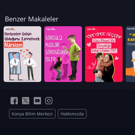
Benzer Makaleler
Konya Bilim Merkezi
Hakkımızda