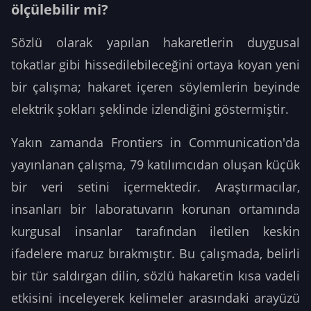
ölçülebilir mi?
Sözlü olarak yapılan hakaretlerin duygusal
tokatlar gibi hissedilebileceğini ortaya koyan yeni
bir çalışma; hakaret içeren söylemlerin beyinde
elektrik şokları şeklinde izlendiğini göstermiştir.
Yakın zamanda
Frontiers in Communication
'da
yayınlanan çalışma, 79 katılımcıdan oluşan küçük
bir veri setini içermektedir. Araştırmacılar,
insanları bir laboratuvarın korunan ortamında
kurgusal insanlar tarafından iletilen keskin
ifadelere maruz bırakmıştır. Bu çalışmada, belirli
bir tür saldırgan dilin, sözlü hakaretin kısa vadeli
etkisini inceleyerek kelimeler arasındaki arayüzü