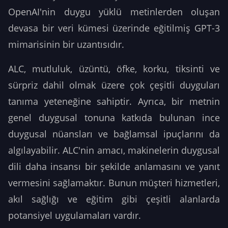
OpenAI'nin duygu yüklü metinlerden oluşan
devasa bir veri kümesi üzerinde eğitilmiş GPT-3
mimarisinin bir uzantısıdır.
ALC, mutluluk, üzüntü, öfke, korku, tiksinti ve
sürpriz dahil olmak üzere çok çeşitli duyguları
tanıma yeteneğine sahiptir. Ayrıca, bir metnin
genel duygusal tonuna katkıda bulunan ince
duygusal nüansları ve bağlamsal ipuçlarını da
algılayabilir. ALC'nin amacı, makinelerin duygusal
dili daha insansı bir şekilde anlamasını ve yanıt
vermesini sağlamaktır. Bunun müşteri hizmetleri,
akıl sağlığı ve eğitim gibi çeşitli alanlarda
potansiyel uygulamaları vardır.