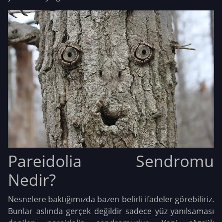
Pareidolia Sendromu
Nedir?
Nesnelere baktığımızda bazen belirli ifadeler görebiliriz.
Bunlar aslında gerçek değildir sadece yüz yanılsaması