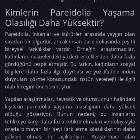
Kimlerin Pareidolia Yaşama
Olasılığı Daha Yüksektir?
Pareidolia, insanlar ve kültürler arasında yaygın olan
sıradan bir olgudur; ancak insan pareidoliasında çeşitli
bireysel farklılıklar vardır. Örneğin araştırmacılar,
kadınların nesnelerdeki yüzleri erkeklerden daha fazla
gördüğünü tespit etmiştir. Bu farkın, kadınların sosyal
bilgilere daha fazla ilgi duyması ve yüz ifadelerinden
duyguları çözme konusundaki üstün yeteneği ile ilgili
olabileceğini öne sürmüştür.
Yapılan araştırmalar, nevrotik ve olumsuz ruh halindeki
kişilerin pareidolia yaşama olasılığının daha yüksek
olduğu gösteriyor. Bunun nedeni, bu insanların
tehlikeye karşı daha fazla tetikte olmaları ve dolayısıyla
orada olmayan bir şeyi fark etme olasılıklarının daha
yüksek olması ile açıklanıyor. Araştırmacı olan