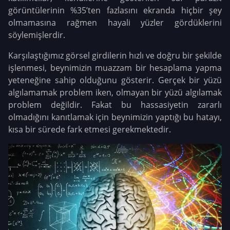
görüntülerinin %35’ten fazlasını ekranda hiçbir şey
olmamasına rağmen hayali yüzler gördüklerini
söylemişlerdir.
Karşılaştığımız görsel girdilerin hızlı ve doğru bir şekilde
işlenmesi, beynimizin muazzam bir hesaplama yapma
yeteneğine sahip olduğunu gösterir. Gerçek bir yüzü
algılamamak problem iken, olmayan bir yüzü algılamak
problem değildir. Fakat bu hassasiyetin zararlı
olmadığını kanıtlamak için beynimizin yaptığı bu hatayı,
kısa bir sürede fark etmesi gerekmektedir.