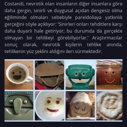
Costandi, nevrotik olan insanların diğer insanlara göre
daha gergin, sinirli ve duygusal açıdan dengesiz olma
eğiliminde olmaları sebebiyle pareidoliaya yatkınlık
gerçeğini söyle açıklıyor: ‘Sinirleri onları tehditlere karşı
daha duyarlı hale getiriyor; bu durumda da gerçekte
olmayan bir tehlikeyi görebiliyorlar.’ Araştırmacılar
sonuç olarak, nevrotik kişilerin tehlike anında,
tehlikenin yüz şeklini aldığını ileri sürmektedir.