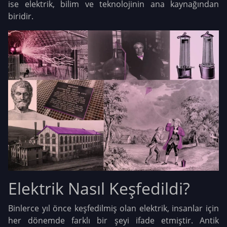
ise elektrik, bilim ve teknolojinin ana kaynağından
biridir.
Elektrik Nasıl Keşfedildi?
Binlerce yıl önce keşfedilmiş olan elektrik, insanlar için
her dönemde farklı bir şeyi ifade etmiştir. Antik