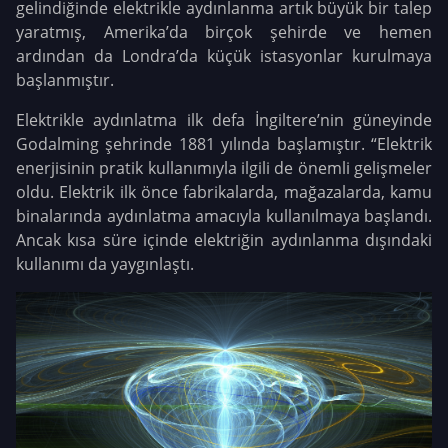
gelindiğinde elektrikle aydınlanma artık büyük bir talep
yaratmış, Amerika’da birçok şehirde ve hemen
ardından da Londra’da küçük istasyonlar kurulmaya
başlanmıştır.
Elektrikle aydınlatma ilk defa İngiltere’nin güneyinde
Godalming şehrinde 1881 yılında başlamıştır. “Elektrik
enerjisinin pratik kullanımıyla ilgili de önemli gelişmeler
oldu. Elektrik ilk önce fabrikalarda, mağazalarda, kamu
binalarında aydınlatma amacıyla kullanılmaya başlandı.
Ancak kısa süre içinde elektriğin aydınlanma dışındaki
kullanımı da yaygınlaştı.