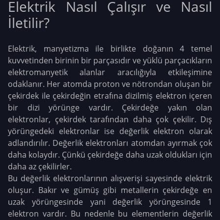
Elektrik Nasıl Çalışır ve Nasıl
İletilir?
Elektrik, manyetizma ile birlikte doğanın 4 temel
kuvvetinden birinin bir parçasıdır ve yüklü parçacıkların
elektromanyetik alanlar aracılığıyla etkileşimine
odaklanır. Her atomda proton ve nötrondan oluşan bir
çekirdek ile çekirdeğin etrafına dizilmiş elektron içeren
bir dizi yörünge vardır. Çekirdeğe yakın olan
elektronlar, çekirdek tarafından daha çok çekilir. Dış
yörüngedeki elektronlar ise değerlik elektron olarak
adlandırılır. Değerlik elektronları atomdan ayırmak çok
daha kolaydır. Çünkü çekirdeğe daha uzak oldukları için
daha az çekilirler.
Bu değerlik elektronlarının alışverişi sayesinde elektrik
oluşur. Bakır ve gümüş gibi metallerin çekirdeğe en
uzak yörüngesinde yani değerlik yörüngesinde 1
elektron vardır. Bu nedenle bu elementlerin değerlik