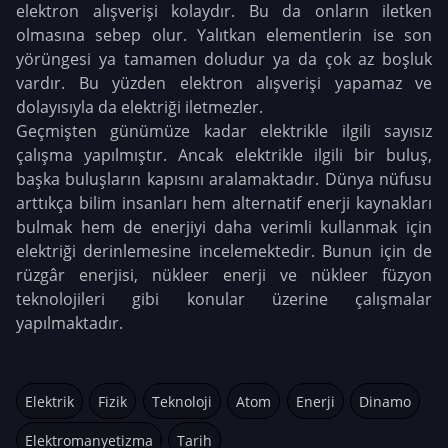
elektron alışverişi kolaydır. Bu da onların iletken
olmasına sebep olur. Yalıtkan elementlerin ise son
yörüngesi ya tamamen doludur ya da çok az boşluk
vardır. Bu yüzden elektron alışverişi yapamaz ve
dolayısıyla da elektriği iletmezler.
Geçmişten günümüze kadar elektrikle ilgili sayısız
çalışma yapılmıştır. Ancak elektrikle ilgili bir buluş,
başka buluşların kapısını aralamaktadır. Dünya nüfusu
arttıkça bilim insanları hem alternatif enerji kaynakları
bulmak hem de enerjiyi daha verimli kullanmak için
elektriği derinlemesine incelemektedir. Bunun için de
rüzgâr enerjisi, nükleer enerji ve nükleer füzyon
teknolojileri gibi konular üzerine çalışmalar
yapılmaktadır.
Elektrik
Fizik
Teknoloji
Atom
Enerji
Dinamo
Elektromanyetizma
Tarih