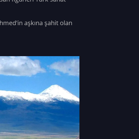
Ahmed'in aşkına şahit olan