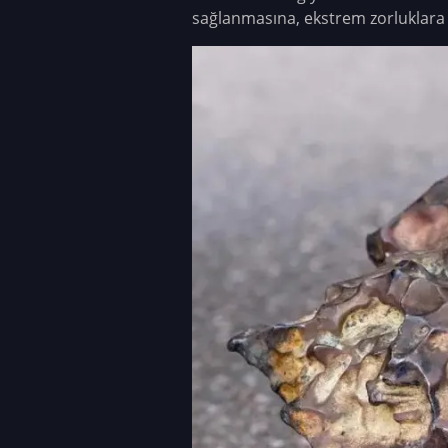
sağlanmasına, ekstrem zorluklara s