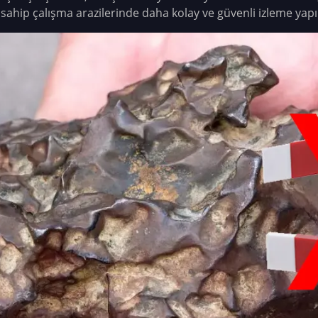
ahip çalışma arazilerinde daha kolay ve güvenli izleme yapıl