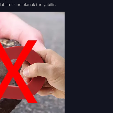
abilmesine olanak tanıyabilir.