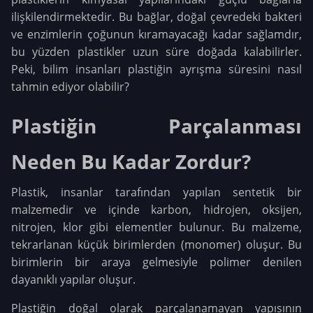
ilişkilendirmektedir. Bu bağlar, doğal çevredeki bakteri
ve enzimlerin çoğunun kıramayacağı kadar sağlamdır,
bu yüzden plastikler uzun süre doğada kalabilirler.
Peki, bilim insanları plastiğin ayrışma süresini nasıl
tahmin ediyor olabilir?
Plastiğin Parçalanması
Neden Bu Kadar Zordur?
Plastik, insanlar tarafından yapılan sentetik bir
malzemedir ve içinde karbon, hidrojen, oksijen,
nitrojen, klor gibi elementler bulunur. Bu malzeme,
tekrarlanan küçük birimlerden (monomer) oluşur. Bu
birimlerin bir araya gelmesiyle polimer denilen
dayanıklı yapılar oluşur.
Plastiğin doğal olarak parçalanamayan yapısının