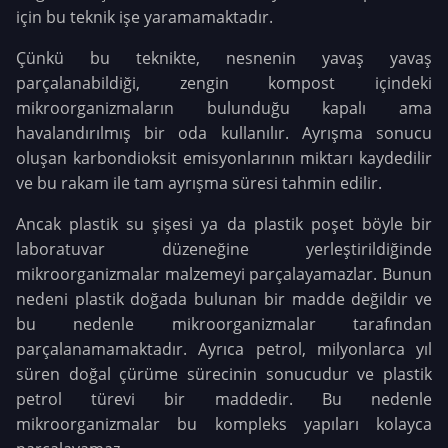
için bu teknik işe yaramamaktadır.
Çünkü bu teknikte, nesnenin yavaş yavaş
parçalanabildiği, zengin kompost içindeki
mikroorganizmaların bulunduğu kapalı ama
havalandırılmış bir oda kullanılır. Ayrışma sonucu
oluşan karbondioksit emisyonlarının miktarı kaydedilir
ve bu rakam ile tam ayrışma süresi tahmin edilir.
Ancak plastik su şişesi ya da plastik poşet böyle bir
laboratuvar düzeneğine yerleştirildiğinde
mikroorganizmalar malzemeyi parçalayamazlar. Bunun
nedeni plastik doğada bulunan bir madde değildir ve
bu nedenle mikroorganizmalar tarafından
parçalanamamaktadır. Ayrıca petrol, milyonlarca yıl
süren doğal çürüme sürecinin sonucudur ve plastik
petrol türevi bir maddedir. Bu nedenle
mikroorganizmalar bu kompleks yapıları kolayca