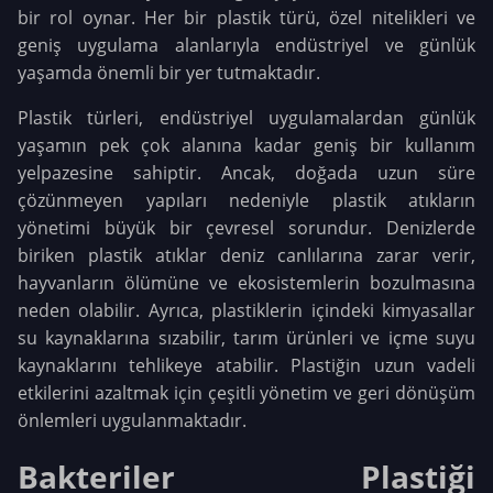
bir rol oynar. Her bir plastik türü, özel nitelikleri ve
geniş uygulama alanlarıyla endüstriyel ve günlük
yaşamda önemli bir yer tutmaktadır.
Plastik türleri, endüstriyel uygulamalardan günlük
yaşamın pek çok alanına kadar geniş bir kullanım
yelpazesine sahiptir. Ancak, doğada uzun süre
çözünmeyen yapıları nedeniyle plastik atıkların
yönetimi büyük bir çevresel sorundur. Denizlerde
biriken plastik atıklar deniz canlılarına zarar verir,
hayvanların ölümüne ve ekosistemlerin bozulmasına
neden olabilir. Ayrıca, plastiklerin içindeki kimyasallar
su kaynaklarına sızabilir, tarım ürünleri ve içme suyu
kaynaklarını tehlikeye atabilir. Plastiğin uzun vadeli
etkilerini azaltmak için çeşitli yönetim ve geri dönüşüm
önlemleri uygulanmaktadır.
Bakteriler Plastiği