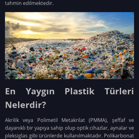
tahmin edilmektedir.
En Yaygın Plastik Türleri
Nelerdir?
Akrilik veya Polimetil Metakrilat (PMMA), şeffaf ve
dayanıklı bir yapıya sahip olup optik cihazlar, aynalar ve
pleksiglas gibi ürünlerde kullanılmaktadır. Polikarbonat