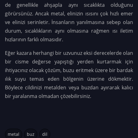
de genellikle ahşapla aynı sıcaklıkta olduğunu
görürsünüz. Ancak metal, elinizin ısısını çok hızlı emer
ve elinizi serinletir. İnsanların yanılmasına sebep olan
durum, sıcaklıkların aynı olmasına rağmen ısı iletim
hızlarının farklı olmasıdır.
Eğer kazara herhangi bir uzvunuz eksi derecelerde olan
bir cisme değerse yapıştığı yerden kurtarmak için
ihtiyacınız olacak çözüm, buzu eritmek üzere bir bardak
ılık suyu temas eden bölgenin üzerine dökmektir.
Böylece cildinizi metalden veya buzdan ayırarak kalıcı
bir yaralanma olmadan çözebilirsiniz.
metal
buz
dil