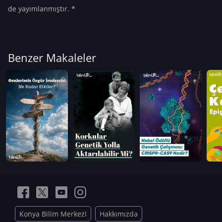
de yayımlanmıştır. *
Benzer Makaleler
Konya Bilim Merkezi
Hakkımızda