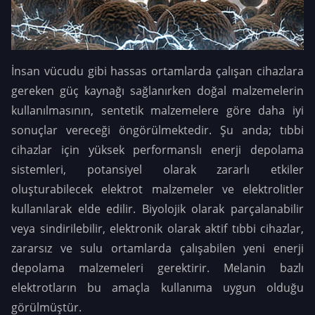
İnsan vücudu gibi hassas ortamlarda çalışan cihazlara
gereken güç kaynağı sağlanırken doğal malzemelerin
kullanılmasının, sentetik malzemelere göre daha iyi
sonuçlar vereceği öngörülmektedir. Şu anda; tıbbi
cihazlar için yüksek performanslı enerji depolama
sistemleri, potansiyel olarak zararlı etkiler
oluşturabilecek elektrot malzemeler ve elektrolitler
kullanılarak elde edilir. Biyolojik olarak parçalanabilir
veya sindirilebilir, elektronik olarak aktif tıbbi cihazlar,
zararsız ve sulu ortamlarda çalışabilen yeni enerji
depolama malzemeleri gerektirir. Melanin bazlı
elektrotların bu amaçla kullanıma uygun olduğu
görülmüştür.