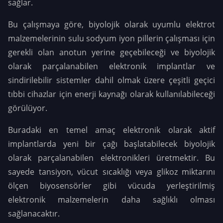
sağlar.
Bu çalışmaya göre, biyolojik olarak uyumlu elektrot
malzemelerinin sulu sodyum iyon pillerin çalışması için
gerekli olan anotun yerine geçebileceği ve biyolojik
olarak parçalanabilen elektronik implantlar ve
sindirilebilir sistemler dahil olmak üzere çeşitli geçici
tıbbi cihazlar için enerji kaynağı olarak kullanılabileceği
görülüyor.
Buradaki en temel amaç elektronik olarak aktif
implantlarda yeni bir çağı başlatabilecek biyolojik
olarak parçalanabilen elektronikleri üretmektir. Bu
sayede tansiyon, vücut sıcaklığı veya glikoz miktarını
ölçen biyosensörler gibi vücuda yerleştirilmiş
elektronik malzemelerin daha sağlıklı olması
sağlanacaktır.