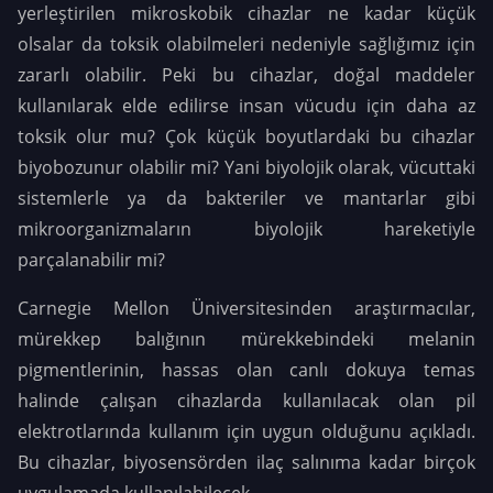
yerleştirilen mikroskobik cihazlar ne kadar küçük
olsalar da toksik olabilmeleri nedeniyle sağlığımız için
zararlı olabilir. Peki bu cihazlar, doğal maddeler
kullanılarak elde edilirse insan vücudu için daha az
toksik olur mu? Çok küçük boyutlardaki bu cihazlar
biyobozunur olabilir mi? Yani biyolojik olarak, vücuttaki
sistemlerle ya da bakteriler ve mantarlar gibi
mikroorganizmaların biyolojik hareketiyle
parçalanabilir mi?
Carnegie Mellon Üniversitesinden araştırmacılar,
mürekkep balığının mürekkebindeki melanin
pigmentlerinin, hassas olan canlı dokuya temas
halinde çalışan cihazlarda kullanılacak olan pil
elektrotlarında kullanım için uygun olduğunu açıkladı.
Bu cihazlar, biyosensörden ilaç salınıma kadar birçok