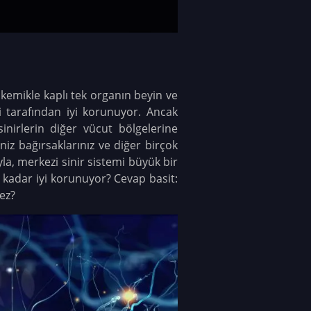
kemikle kaplı tek organın beyin ve
 tarafından iyi korunuyor. Ancak
inirlerin diğer vücut bölgelerine
niz bağırsaklarınız ve diğer birçok
la, merkezi sinir sistemi büyük bir
 kadar iyi korunuyor? Cevap basit:
ez?