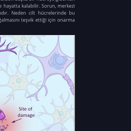
e hayatta kalabilir. Sorun, merkezi
dır. Neden cilt hücrelerinde bu
almasını teşvik ettiği için onarma