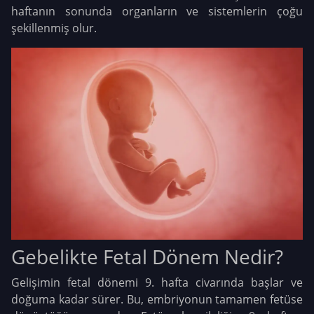
haftanın sonunda organların ve sistemlerin çoğu
şekillenmiş olur.
Gebelikte Fetal Dönem Nedir?
Gelişimin fetal dönemi 9. hafta civarında başlar ve
doğuma kadar sürer. Bu, embriyonun tamamen fetüse