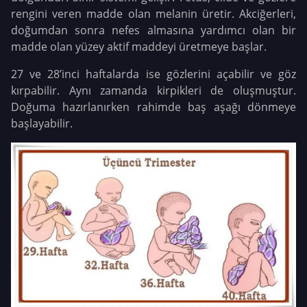
rengini veren madde olan melanin üretir. Akciğerleri,
doğumdan sonra nefes almasına yardımcı olan bir
madde olan yüzey aktif maddeyi üretmeye başlar.
27 ve 28’inci haftalarda ise gözlerini açabilir ve göz
kırpabilir. Aynı zamanda kirpikleri de oluşmuştur.
Doğuma hazırlanırken rahimde baş aşağı dönmeye
başlayabilir.