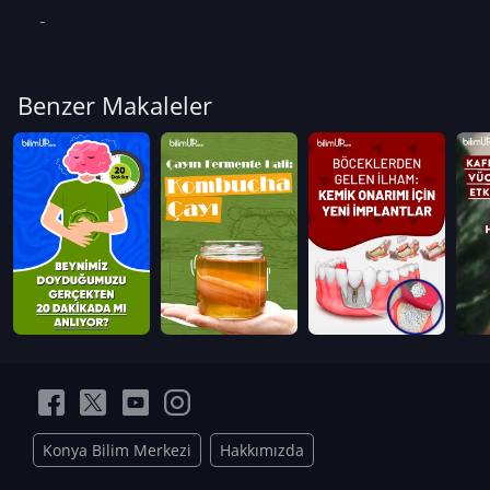
Benzer Makaleler
Konya Bilim Merkezi
Hakkımızda