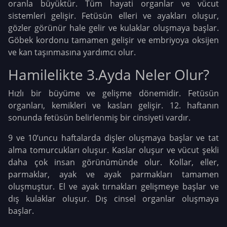
oranla büyüktür. Tüm hayati organlar ve vücut
sistemleri gelişir. Fetüsün elleri ve ayakları oluşur,
gözler görünür hale gelir ve kulaklar oluşmaya başlar.
Göbek kordonu tamamen gelişir ve embriyoya oksijen
ve kan taşınmasına yardımcı olur.
Hamilelikte 3.Ayda Neler Olur?
Hızlı bir büyüme ve gelişme dönemidir. Fetüsün
organları, kemikleri ve kasları gelişir. 12. haftanın
sonunda fetüsün belirlenmiş bir cinsiyeti vardır.
9 ve 10’uncu haftalarda dişler oluşmaya başlar ve tat
alma tomurcukları oluşur. Kaslar oluşur ve vücut şekli
daha çok insan görünümünde olur. Kollar, eller,
parmaklar, ayak ve ayak parmakları tamamen
oluşmuştur. El ve ayak tırnakları gelişmeye başlar ve
dış kulaklar oluşur. Dış cinsel organlar oluşmaya
başlar.