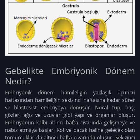
Gebelikte Embriyonik Dönem
Nedir?
Embriyonik dönem hamileliğin yaklaşık üçüncü
haftasından hamileliğin sekizinci haftasına kadar sürer
ve blastosist embriyoya dönüşür. Nöral tüp, baş,
gözler, ağız ve uzuvlar gibi yapı ve organlar oluşur.
Embriyonun kalbi altıncı hafta civarında gelişmeye ve
nabız atmaya başlar. Kol ve bacak haline gelecek olan
tomurcuklar da altıncı hafta civarında oluşur. Sekizinci