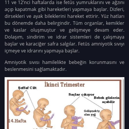
11 ve 12’nci haftalarda ise fetüs yumruklarını ve ağzını
açıp kapatmak gibi hareketleri yapmaya başlar. Dizleri,
dirsekleri ve ayak bileklerini hareket ettirir. Yüz hatları
bu dönemde daha belirgindir. Tüm organlar, kemikler
ve kaslar oluşmuştur ve gelişmeye devam eder.
Dolaşım, sindirim ve idrar sistemleri de çalışmaya
başlar ve karaciğer safra salgılar. Fetüs amniyotik sıvıyı
içmeye ve idrarını yapmaya başlar.
Amniyotik sıvısı hamilelikte bebeğin korunmasını ve
beslenmesini sağlamaktadır.