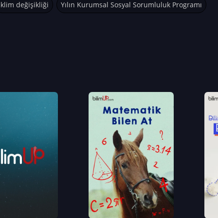
iklim değişikliği
Yılın Kurumsal Sosyal Sorumluluk Programı