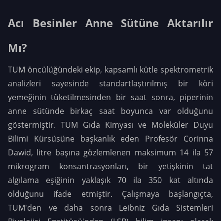
Acı Besinler Anne Sütüne Aktarılır
Mı?
TUM öncülüğündeki ekip, kapsamlı kütle spektrometrik
analizleri sayesinde standartlaştırılmış bir köri
yemeğinin tüketilmesinden bir saat sonra, piperinin
anne sütünde birkaç saat boyunca var olduğunu
göstermiştir. TUM Gıda Kimyası ve Moleküler Duyu
Bilimi Kürsüsüne başkanlık eden Profesör Corinna
Dawid, litre başına gözlemlenen maksimum 14 ila 57
mikrogram konsantrasyonları, bir yetişkinin tat
algılama eşiğinin yaklaşık 70 ila 350 kat altında
olduğunu ifade etmiştir. Çalışmaya başlangıçta,
TUM'den ve daha sonra Leibniz Gıda Sistemleri