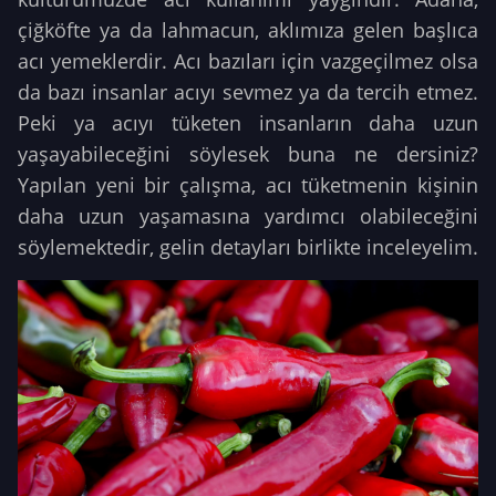
çiğköfte ya da lahmacun, aklımıza gelen başlıca
acı yemeklerdir. Acı bazıları için vazgeçilmez olsa
da bazı insanlar acıyı sevmez ya da tercih etmez.
Peki ya acıyı tüketen insanların daha uzun
yaşayabileceğini söylesek buna ne dersiniz?
Yapılan yeni bir çalışma, acı tüketmenin kişinin
daha uzun yaşamasına yardımcı olabileceğini
söylemektedir, gelin detayları birlikte inceleyelim.