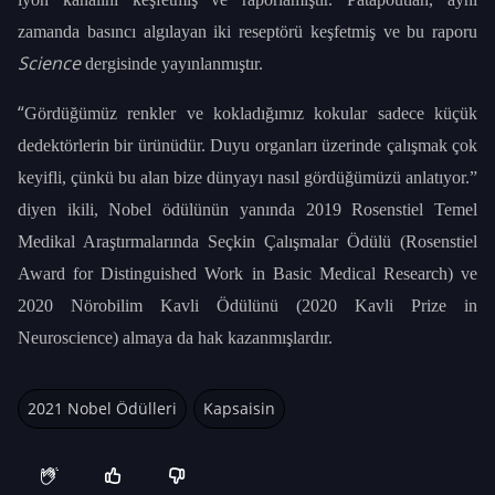
zamanda basıncı algılayan iki reseptörü keşfetmiş ve bu raporu
Science
dergisinde yayınlanmıştır.
“
Gördüğümüz renkler ve kokladığımız kokular sadece küçük
dedektörlerin bir ürünüdür. Duyu organları üzerinde çalışmak çok
keyifli, çünkü bu alan bize dünyayı nasıl gördüğümüzü anlatıyor.”
diyen ikili, Nobel ödülünün yanında 2019 Rosenstiel Temel
Medikal Araştırmalarında Seçkin Çalışmalar Ödülü (Rosenstiel
Award for Distinguished Work in Basic Medical Research) ve
2020 Nörobilim Kavli Ödülünü (2020 Kavli Prize in
Neuroscience) almaya da hak kazanmışlardır.
2021 Nobel Ödülleri
Kapsaisin