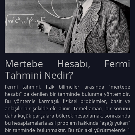
Mertebe Hesabı, Fermi
Tahmini Nedir?
Fermi tahmini, fizik bilimciler arasında “mertebe
hesabı” da denilen bir tahminde bulunma yöntemidir.
Bu yöntemle karmaşık fiziksel problemler, basit ve
anlaşılır bir şekilde ele alınır. Temel amacı, bir sorunu
daha küçük parçalara bölerek hesaplamak, sonrasında
bu hesaplamalarla asıl problem hakkında “aşağı yukarı”
bir tahminde bulunmaktır. Bu tür akıl yürütmelerde 1