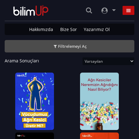
Hakkımızda
Bize Sor
Yazarımız Ol
Filtrelemeyi Aç
Arama Sonuçları