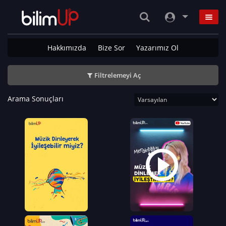
Hakkımızda
Bize Sor
Yazarımız Ol
Filtrelemeyi Aç
Arama Sonuçları