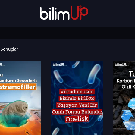
Sonuçları