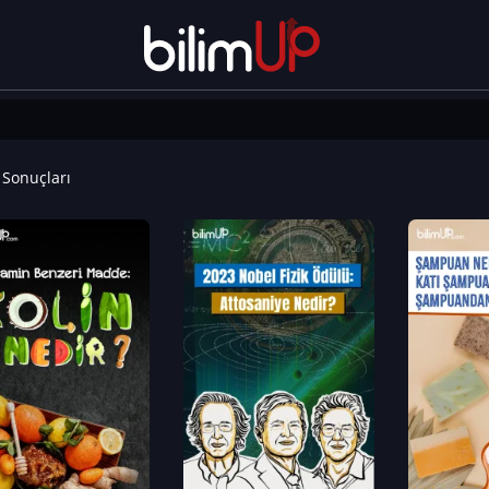
Sonuçları