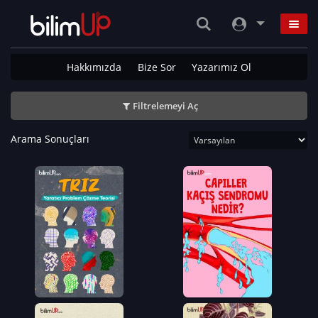
Hakkımızda
Bize Sor
Yazarımız Ol
Filtrelemeyi Aç
Arama Sonuçları