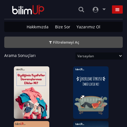
Hakkımızda
Bize Sor
Yazarımız Ol
Filtrelemeyi Aç
Arama Sonuçları