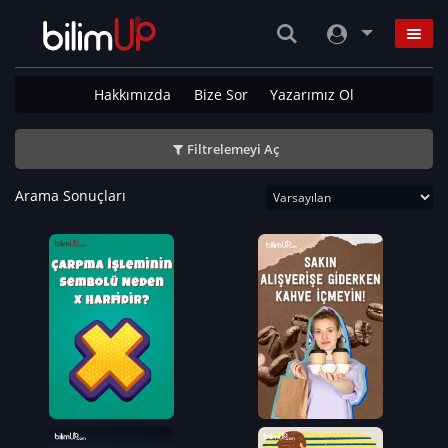
Hakkımızda
Bize Sor
Yazarımız Ol
Filtrelemeyi Aç
Arama Sonuçları