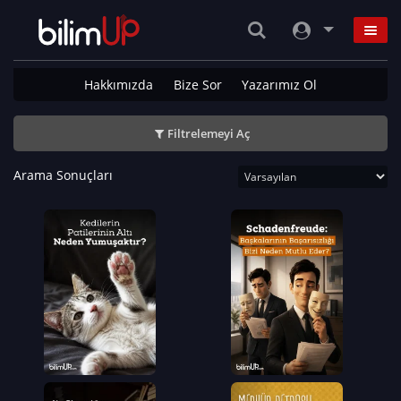
Hakkımızda
Bize Sor
Yazarımız Ol
Filtrelemeyi Aç
Arama Sonuçları